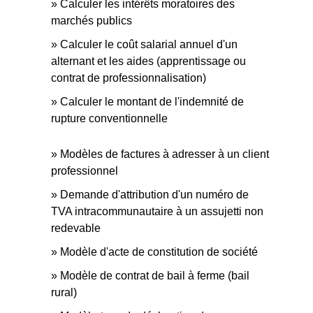
Calculer les intérêts moratoires des
marchés publics
Calculer le coût salarial annuel d'un
alternant et les aides (apprentissage ou
contrat de professionnalisation)
Calculer le montant de l'indemnité de
rupture conventionnelle
Modèles de factures à adresser à un client
professionnel
Demande d'attribution d'un numéro de
TVA intracommunautaire à un assujetti non
redevable
Modèle d'acte de constitution de société
Modèle de contrat de bail à ferme (bail
rural)