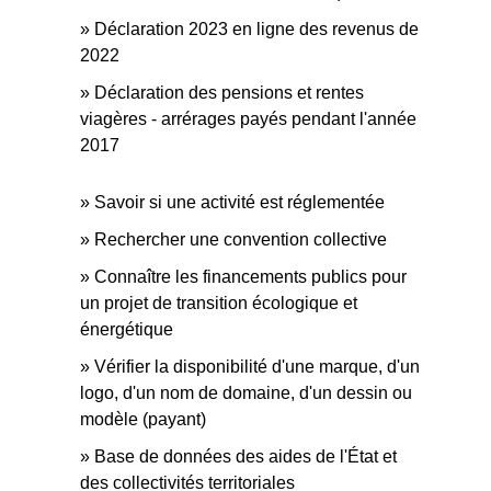
Déclaration 2023 en ligne des revenus de
2022
Déclaration des pensions et rentes
viagères - arrérages payés pendant l'année
2017
Savoir si une activité est réglementée
Rechercher une convention collective
Connaître les financements publics pour
un projet de transition écologique et
énergétique
Vérifier la disponibilité d'une marque, d'un
logo, d'un nom de domaine, d'un dessin ou
modèle (payant)
Base de données des aides de l'État et
des collectivités territoriales