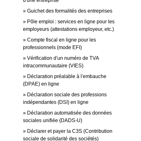
d'une entreprise
Guichet des formalités des entreprises
Pôle emploi : services en ligne pour les
employeurs (attestations employeur, etc.)
Compte fiscal en ligne pour les
professionnels (mode EFI)
Vérification d'un numéro de TVA
intracommunautaire (VIES)
Déclaration préalable à l'embauche
(DPAE) en ligne
Déclaration sociale des professions
indépendantes (DSI) en ligne
Déclaration automatisée des données
sociales unifiée (DADS-U)
Déclarer et payer la C3S (Contribution
sociale de solidarité des sociétés)