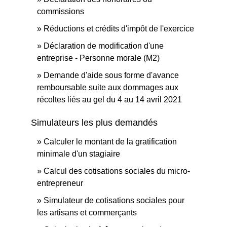
commissions
Réductions et crédits d'impôt de l'exercice
Déclaration de modification d'une
entreprise - Personne morale (M2)
Demande d'aide sous forme d'avance
remboursable suite aux dommages aux
récoltes liés au gel du 4 au 14 avril 2021
Simulateurs les plus demandés
Calculer le montant de la gratification
minimale d'un stagiaire
Calcul des cotisations sociales du micro-
entrepreneur
Simulateur de cotisations sociales pour
les artisans et commerçants