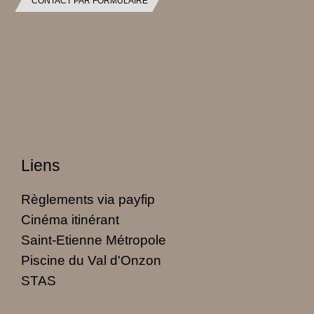
CONTACT PAR FORMULAIRE
Liens
Règlements via payfip
Cinéma itinérant
Saint-Etienne Métropole
Piscine du Val d'Onzon
STAS