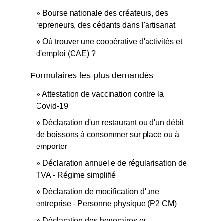
Bourse nationale des créateurs, des
repreneurs, des cédants dans l'artisanat
Où trouver une coopérative d'activités et
d'emploi (CAE) ?
Formulaires les plus demandés
Attestation de vaccination contre la
Covid‑19
Déclaration d'un restaurant ou d'un débit
de boissons à consommer sur place ou à
emporter
Déclaration annuelle de régularisation de
TVA - Régime simplifié
Déclaration de modification d'une
entreprise - Personne physique (P2 CM)
Déclaration des honoraires ou