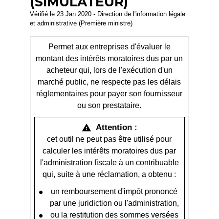
(SIMULATEUR)
Vérifié le 23 Jan 2020 - Direction de l'information légale
et administrative (Première ministre)
Permet aux entreprises d'évaluer le
montant des intérêts moratoires dus par un
acheteur qui, lors de l'exécution d'un
marché public, ne respecte pas les délais
réglementaires pour payer son fournisseur
ou son prestataire.
Attention :
warning
cet outil ne peut pas être utilisé pour
calculer les intérêts moratoires dus par
l'administration fiscale à un contribuable
qui, suite à une réclamation, a obtenu :
un remboursement d'impôt prononcé
par une juridiction ou l'administration,
ou la restitution des sommes versées