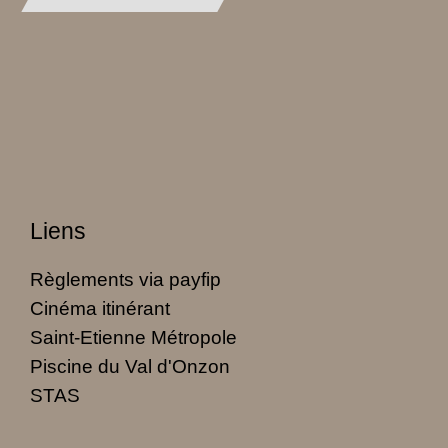
Liens
Règlements via payfip
Cinéma itinérant
Saint-Etienne Métropole
Piscine du Val d'Onzon
STAS