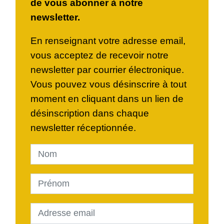
de vous abonner à notre
newsletter.
En renseignant votre adresse email,
vous acceptez de recevoir notre
newsletter par courrier électronique.
Vous pouvez vous désinscrire à tout
moment en cliquant dans un lien de
désinscription dans chaque
newsletter réceptionnée.