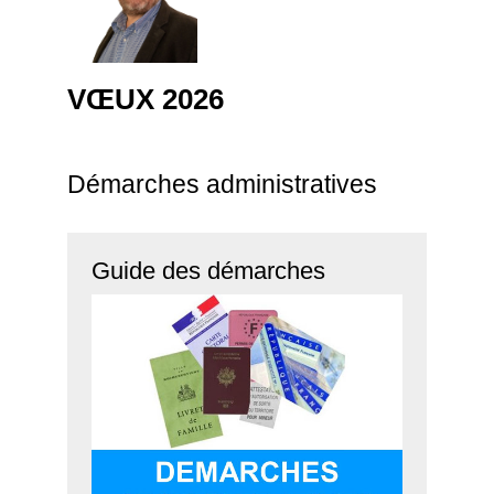
VŒUX 2026
Démarches administratives
Guide des démarches