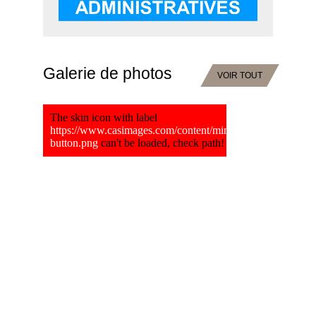
Galerie de photos
VOIR TOUT