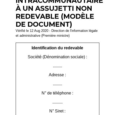
INTRACOMMUNAUTAIRE
À UN ASSUJETTI NON
REDEVABLE (MODÈLE
DE DOCUMENT)
Vérifié le 12 Aug 2020 - Direction de l'information légale
et administrative (Première ministre)
Identification du redevable
Société (Dénomination sociale) :
.........
Adresse :
.........
N° de téléphone :
..........
N° Siret :