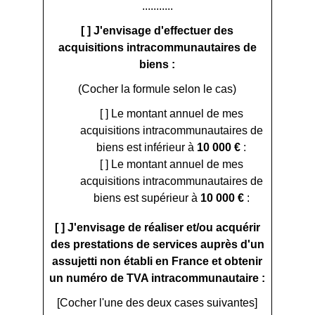
...........
[ ] J'envisage d'effectuer des
acquisitions intracommunautaires de
biens :
(Cocher la formule selon le cas)
[ ] Le montant annuel de mes
acquisitions intracommunautaires de
biens est inférieur à
10 000 €
:
[ ] Le montant annuel de mes
acquisitions intracommunautaires de
biens est supérieur à
10 000 €
:
[ ] J'envisage de réaliser et/ou acquérir
des prestations de services auprès d'un
assujetti non établi en France et obtenir
un numéro de TVA intracommunautaire :
[Cocher l'une des deux cases suivantes]