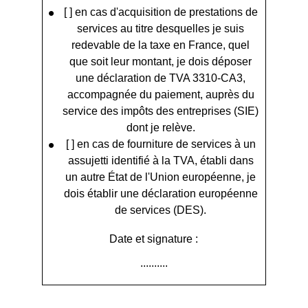
[ ] en cas d'acquisition de prestations de
services au titre desquelles je suis
redevable de la taxe en France, quel
que soit leur montant, je dois déposer
une déclaration de TVA 3310-CA3,
accompagnée du paiement, auprès du
service des impôts des entreprises (SIE)
dont je relève.
[ ] en cas de fourniture de services à un
assujetti identifié à la TVA, établi dans
un autre État de l'Union européenne, je
dois établir une déclaration européenne
de services (DES).
Date et signature :
..........