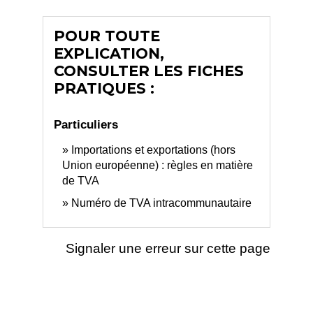
POUR TOUTE
EXPLICATION,
CONSULTER LES FICHES
PRATIQUES :
Particuliers
Importations et exportations (hors
Union européenne) : règles en matière
de TVA
Numéro de TVA intracommunautaire
Signaler une erreur sur cette page