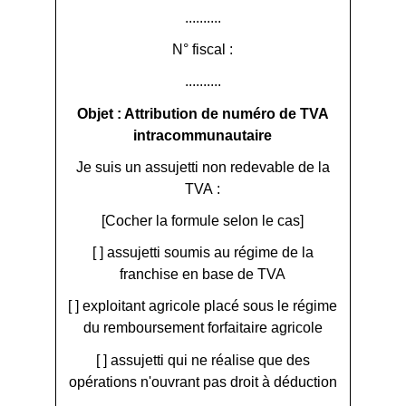
..........
N° fiscal :
..........
Objet : Attribution de numéro de TVA
intracommunautaire
Je suis un assujetti non redevable de la
TVA :
[Cocher la formule selon le cas]
[ ] assujetti soumis au régime de la
franchise en base de TVA
[ ] exploitant agricole placé sous le régime
du remboursement forfaitaire agricole
[ ] assujetti qui ne réalise que des
opérations n'ouvrant pas droit à déduction