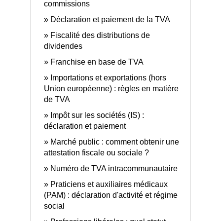
commissions
Déclaration et paiement de la TVA
Fiscalité des distributions de
dividendes
Franchise en base de TVA
Importations et exportations (hors
Union européenne) : règles en matière
de TVA
Impôt sur les sociétés (IS) :
déclaration et paiement
Marché public : comment obtenir une
attestation fiscale ou sociale ?
Numéro de TVA intracommunautaire
Praticiens et auxiliaires médicaux
(PAM) : déclaration d'activité et régime
social