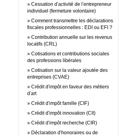
Cessation d'activité de l'entrepreneur
individuel (fermeture volontaire)
Comment transmettre les déclarations
fiscales professionnelles : EDI ou EFI ?
Contribution annuelle sur les revenus
locatifs (CRL)
Cotisations et contributions sociales
des professions libérales
Cotisation sur la valeur ajoutée des
entreprises (CVAE)
Crédit d'impôt en faveur des métiers
d'art
Crédit d'impôt famille (CIF)
Crédit d'impôt innovation (CII)
Crédit d'impôt recherche (CIR)
Déclaration d'honoraires ou de