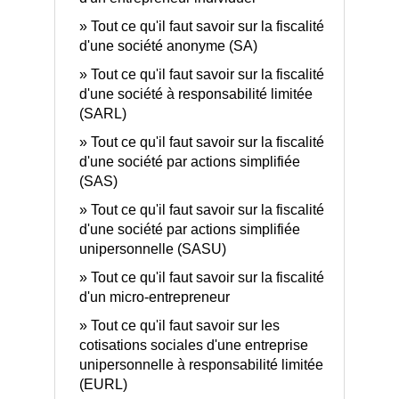
Tout ce qu'il faut savoir sur la fiscalité
d'une société anonyme (SA)
Tout ce qu'il faut savoir sur la fiscalité
d'une société à responsabilité limitée
(SARL)
Tout ce qu'il faut savoir sur la fiscalité
d'une société par actions simplifiée
(SAS)
Tout ce qu'il faut savoir sur la fiscalité
d'une société par actions simplifiée
unipersonnelle (SASU)
Tout ce qu'il faut savoir sur la fiscalité
d'un micro-entrepreneur
Tout ce qu'il faut savoir sur les
cotisations sociales d'une entreprise
unipersonnelle à responsabilité limitée
(EURL)