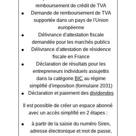
remboursement de crédit de TVA
Demande de remboursement de TVA
supportée dans un pays de l'Union
européenne
Délivrance d'attestation fiscale
demandée pour les marchés publics
Délivrance d'attestation de résidence
fiscale en France
Déclaration de résultats pour les
entrepreneurs individuels assujettis
dans la catégorie
BIC
au régime
simplifié d'imposition (formulaire 2031)
Déclaration et paiement des
dividendes
Il est possible de créer un espace abonné
avec un accès simplifié en 2 étapes :
à partir de la saisie du numéro Siren,
adresse électronique et mot de passe,