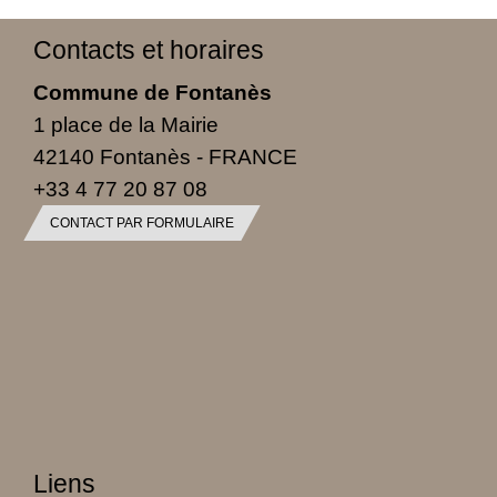
Contacts et horaires
Commune de Fontanès
1 place de la Mairie
42140 Fontanès - FRANCE
+33 4 77 20 87 08
CONTACT PAR FORMULAIRE
Liens