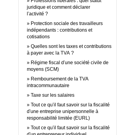
Professions libérales : quel statut
juridique et comment déclarer
l'activité ?
Protection sociale des travailleurs
indépendants : contributions et
cotisations
Quelles sont les taxes et contributions
à payer avec la TVA ?
Régime fiscal d'une société civile de
moyens (SCM)
Remboursement de la TVA
intracommunautaire
Taxe sur les salaires
Tout ce qu'il faut savoir sur la fiscalité
d'une entreprise unipersonnelle à
responsabilité limitée (EURL)
Tout ce qu'il faut savoir sur la fiscalité
d'un entrepreneur individuel