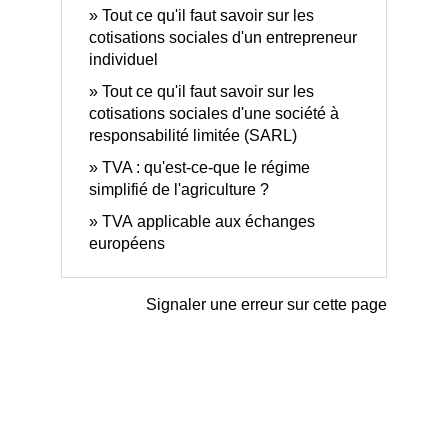
Tout ce qu'il faut savoir sur les
cotisations sociales d'un entrepreneur
individuel
Tout ce qu'il faut savoir sur les
cotisations sociales d'une société à
responsabilité limitée (SARL)
TVA : qu'est-ce-que le régime
simplifié de l'agriculture ?
TVA applicable aux échanges
européens
Signaler une erreur sur cette page