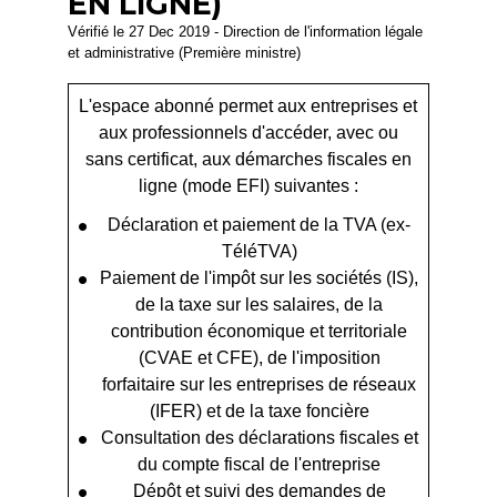
EN LIGNE)
Vérifié le 27 Dec 2019 - Direction de l'information légale
et administrative (Première ministre)
L'espace abonné permet aux entreprises et
aux professionnels d'accéder, avec ou
sans certificat, aux démarches fiscales en
ligne (mode EFI) suivantes :
Déclaration et paiement de la TVA (ex-
TéléTVA)
Paiement de l'impôt sur les sociétés (IS),
de la taxe sur les salaires, de la
contribution économique et territoriale
(CVAE et CFE), de l'imposition
forfaitaire sur les entreprises de réseaux
(IFER) et de la taxe foncière
Consultation des déclarations fiscales et
du compte fiscal de l'entreprise
Dépôt et suivi des demandes de