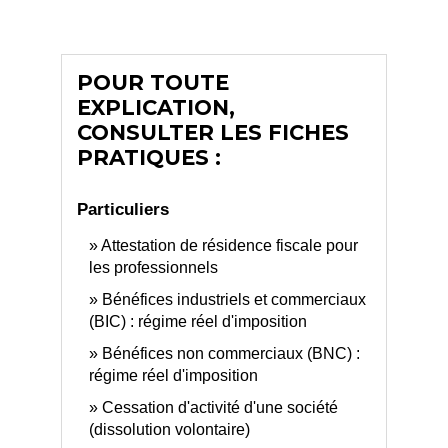
POUR TOUTE
EXPLICATION,
CONSULTER LES FICHES
PRATIQUES :
Particuliers
Attestation de résidence fiscale pour
les professionnels
Bénéfices industriels et commerciaux
(BIC) : régime réel d'imposition
Bénéfices non commerciaux (BNC) :
régime réel d'imposition
Cessation d'activité d'une société
(dissolution volontaire)