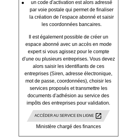
un code d'activation est alors adressé
par voie postale qui permet de finaliser
la création de l'espace abonné et saisir
les coordonnées bancaires.
Il est également possible de créer un
espace abonné avec un accès en mode
expert si vous agissez pour le compte
d'une ou plusieurs entreprises. Vous devez
alors saisir les identifiants de ces
entreprises (Siren, adresse électronique,
mot de passe, coordonnées), choisir les
services proposés et transmettre les
documents d'adhésion au service des
impôts des entreprises pour validation.
open_in_new
ACCÉDER AU SERVICE EN LIGNE
Ministère chargé des finances