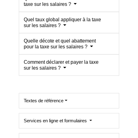
taxe sur les salaires ?
Quel taux global appliquer à la taxe
sur les salaires ?
Quelle décote et quel abattement
pour la taxe sur les salaires ?
Comment déclarer et payer la taxe
sur les salaires ?
Textes de référence
Services en ligne et formulaires