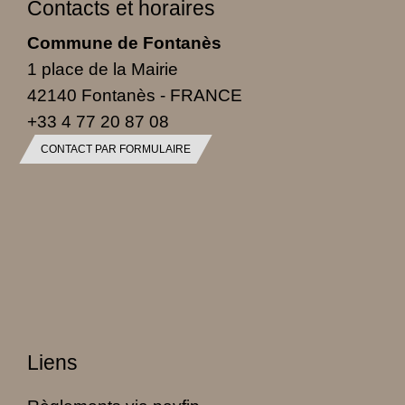
Contacts et horaires
Commune de Fontanès
1 place de la Mairie
42140 Fontanès - FRANCE
+33 4 77 20 87 08
CONTACT PAR FORMULAIRE
Liens