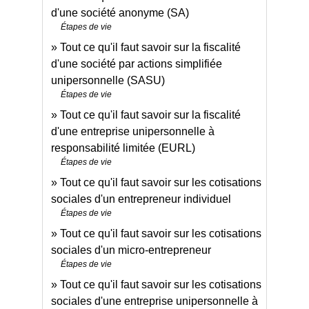
d'une société anonyme (SA)
Étapes de vie
Tout ce qu'il faut savoir sur la fiscalité
d'une société par actions simplifiée
unipersonnelle (SASU)
Étapes de vie
Tout ce qu'il faut savoir sur la fiscalité
d'une entreprise unipersonnelle à
responsabilité limitée (EURL)
Étapes de vie
Tout ce qu'il faut savoir sur les cotisations
sociales d'un entrepreneur individuel
Étapes de vie
Tout ce qu'il faut savoir sur les cotisations
sociales d'un micro-entrepreneur
Étapes de vie
Tout ce qu'il faut savoir sur les cotisations
sociales d'une entreprise unipersonnelle à