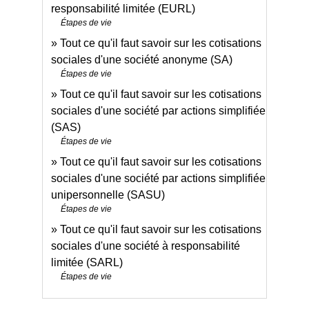
responsabilité limitée (EURL)
Étapes de vie
Tout ce qu'il faut savoir sur les cotisations
sociales d'une société anonyme (SA)
Étapes de vie
Tout ce qu'il faut savoir sur les cotisations
sociales d'une société par actions simplifiée
(SAS)
Étapes de vie
Tout ce qu'il faut savoir sur les cotisations
sociales d'une société par actions simplifiée
unipersonnelle (SASU)
Étapes de vie
Tout ce qu'il faut savoir sur les cotisations
sociales d'une société à responsabilité
limitée (SARL)
Étapes de vie