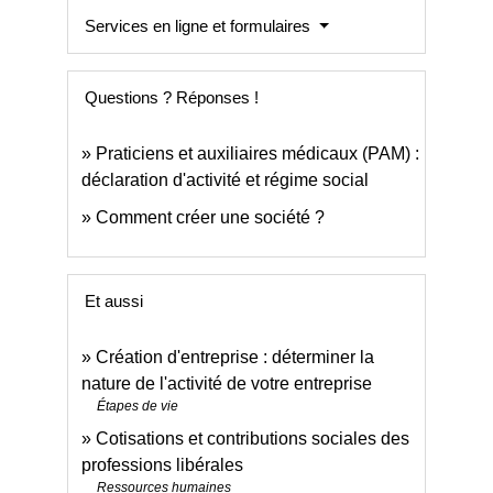
Services en ligne et formulaires
Questions ? Réponses !
Praticiens et auxiliaires médicaux (PAM) :
déclaration d'activité et régime social
Comment créer une société ?
Et aussi
Création d'entreprise : déterminer la
nature de l'activité de votre entreprise
Étapes de vie
Cotisations et contributions sociales des
professions libérales
Ressources humaines