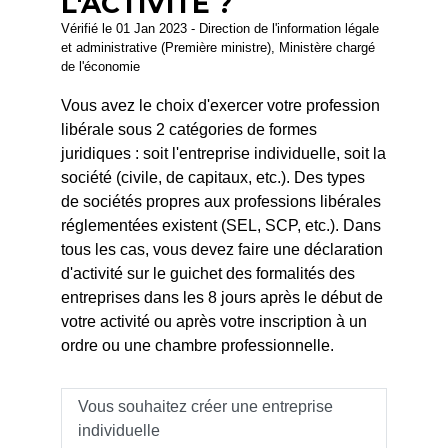
L'ACTIVITÉ ?
Vérifié le 01 Jan 2023 - Direction de l'information légale
et administrative (Première ministre), Ministère chargé
de l'économie
Vous avez le choix d'exercer votre profession
libérale sous 2 catégories de formes
juridiques : soit l'entreprise individuelle, soit la
société (civile, de capitaux, etc.). Des types
de sociétés propres aux professions libérales
réglementées existent (SEL, SCP, etc.). Dans
tous les cas, vous devez faire une déclaration
d'activité sur le guichet des formalités des
entreprises dans les 8 jours après le début de
votre activité ou après votre inscription à un
ordre ou une chambre professionnelle.
Vous souhaitez créer une entreprise
individuelle