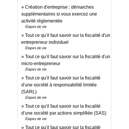
Création d'entreprise : démarches
supplémentaires si vous exercez une
activité réglementée
Étapes de vie
Tout ce qu'il faut savoir sur la fiscalité d'un
entrepreneur individuel
Étapes de vie
Tout ce qu'il faut savoir sur la fiscalité d'un
micro-entrepreneur
Étapes de vie
Tout ce qu'il faut savoir sur la fiscalité
d'une société à responsabilité limitée
(SARL)
Étapes de vie
Tout ce qu'il faut savoir sur la fiscalité
d'une société par actions simplifiée (SAS)
Étapes de vie
Tout ce qu'il faut savoir sur la fiscalité