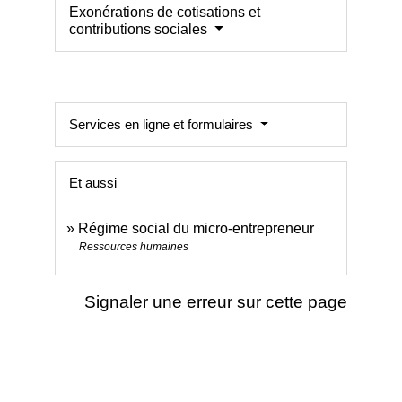
Exonérations de cotisations et
contributions sociales
Services en ligne et formulaires
Et aussi
Régime social du micro-entrepreneur
Ressources humaines
Signaler une erreur sur cette page