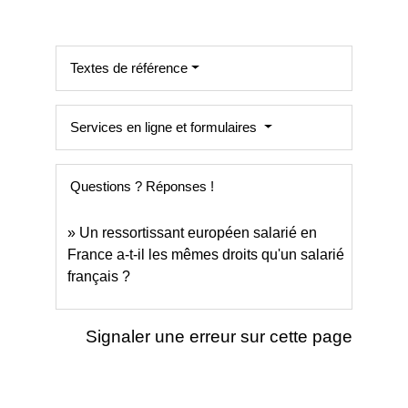
Textes de référence
Services en ligne et formulaires
Questions ? Réponses !
Un ressortissant européen salarié en
France a-t-il les mêmes droits qu'un salarié
français ?
Signaler une erreur sur cette page