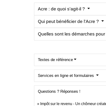
Acre : de quoi s'agit-il ?
Qui peut bénéficier de l'Acre ?
Quelles sont les démarches pour 
Textes de référence
Services en ligne et formulaires
Questions ? Réponses !
Impôt sur le revenu - Un chômeur créate