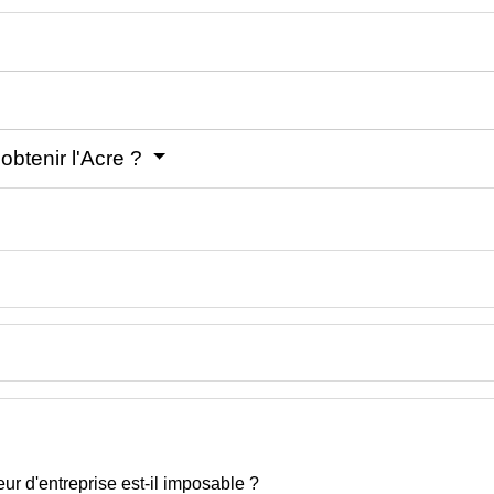
obtenir l'Acre ?
ur d'entreprise est-il imposable ?