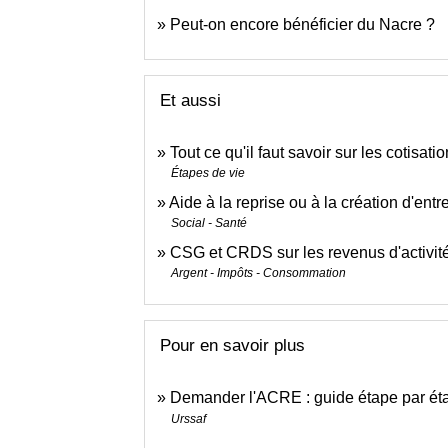
Peut-on encore bénéficier du Nacre ?
Et aussi
Tout ce qu'il faut savoir sur les cotisat
Étapes de vie
Aide à la reprise ou à la création d'entr
Social - Santé
CSG et CRDS sur les revenus d'activit
Argent - Impôts - Consommation
Pour en savoir plus
Demander l'ACRE : guide étape par é
Urssaf