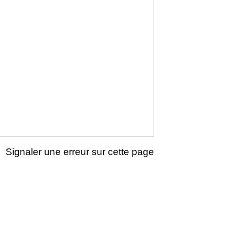
Signaler une erreur sur cette page