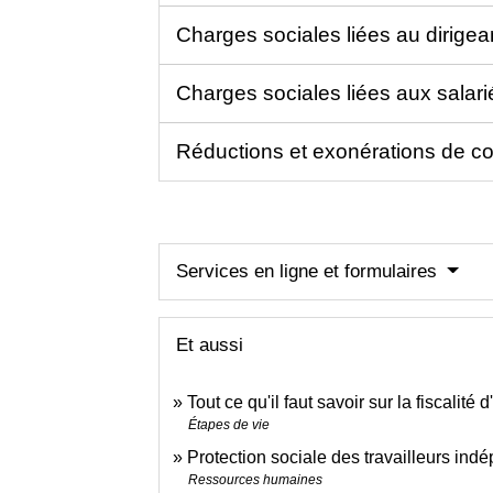
Charges sociales liées au dirige
Charges sociales liées aux salar
Réductions et exonérations de cot
Services en ligne et formulaires
Et aussi
Tout ce qu'il faut savoir sur la fiscalit
Étapes de vie
Protection sociale des travailleurs indé
Ressources humaines