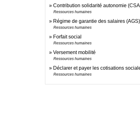
Contribution solidarité autonomie (CSA
Ressources humaines
Régime de garantie des salaires (AGS
Ressources humaines
Forfait social
Ressources humaines
Versement mobilité
Ressources humaines
Déclarer et payer les cotisations social
Ressources humaines