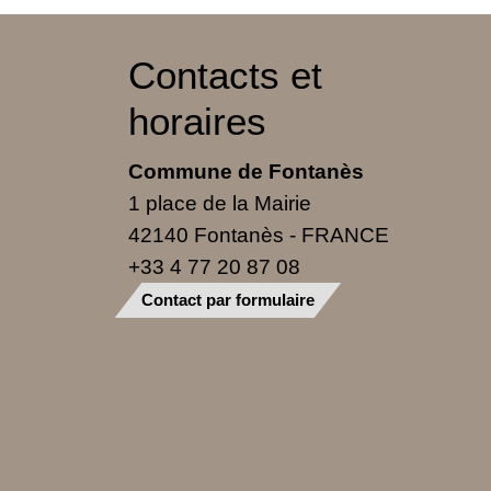
Contacts et
horaires
Commune de Fontanès
1 place de la Mairie
42140 Fontanès - FRANCE
+33 4 77 20 87 08
Contact par formulaire