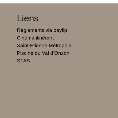
Liens
Règlements via payfip
Cinéma itinérant
Saint-Etienne Métropole
Piscine du Val d'Onzon
STAS