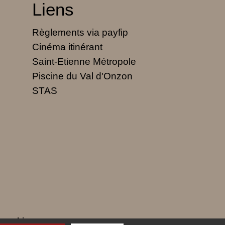
Liens
Règlements via payfip
Cinéma itinérant
Saint-Etienne Métropole
Piscine du Val d'Onzon
STAS
 cookies