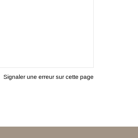
Signaler une erreur sur cette page