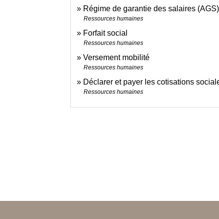
Régime de garantie des salaires (AGS
Ressources humaines
Forfait social
Ressources humaines
Versement mobilité
Ressources humaines
Déclarer et payer les cotisations social
Ressources humaines