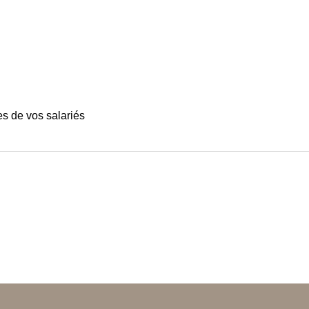
)
es de vos salariés