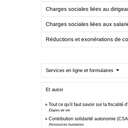
Charges sociales liées au dirige
Charges sociales liées aux salar
Réductions et exonérations de cot
Services en ligne et formulaires
Et aussi
Tout ce qu'il faut savoir sur la fiscalité
Étapes de vie
Contribution solidarité autonomie (CSA
Ressources humaines