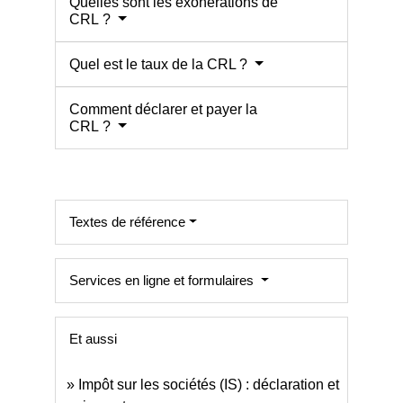
Quelles sont les exonérations de
CRL ?
Quel est le taux de la CRL ?
Comment déclarer et payer la
CRL ?
Textes de référence
Services en ligne et formulaires
Et aussi
Impôt sur les sociétés (IS) : déclaration et