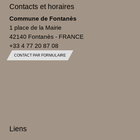
Contacts et horaires
Commune de Fontanès
1 place de la Mairie
42140 Fontanès - FRANCE
+33 4 77 20 87 08
CONTACT PAR FORMULAIRE
Liens