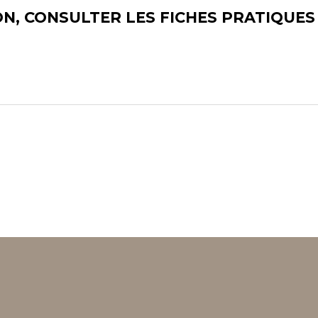
N, CONSULTER LES FICHES PRATIQUES 