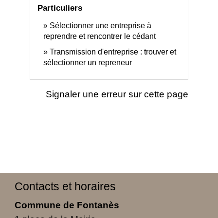
Particuliers
Sélectionner une entreprise à
reprendre et rencontrer le cédant
Transmission d'entreprise : trouver et
sélectionner un repreneur
Signaler une erreur sur cette page
Contacts et horaires
Commune de Fontanès