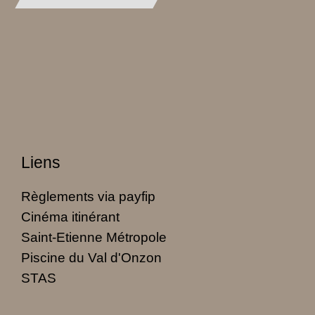
Liens
Règlements via payfip
Cinéma itinérant
Saint-Etienne Métropole
Piscine du Val d'Onzon
STAS