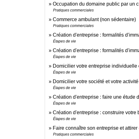
Occupation du domaine public par un
Pratiques commerciales
Commerce ambulant (non sédentaire)
Pratiques commerciales
Création d'entreprise : formalités d'imm
Étapes de vie
Création d'entreprise : formalités d'imm
Étapes de vie
Domicilier votre entreprise individuelle 
Étapes de vie
Domicilier votre société et votre activit
Étapes de vie
Création d'entreprise : faire une étude
Étapes de vie
Création d'entreprise : construire votre
Étapes de vie
Faire connaître son entreprise et attire
Pratiques commerciales