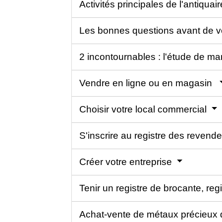
Activités principales de l'antiquai
Les bonnes questions avant de 
2 incontournables : l'étude de ma
Vendre en ligne ou en magasin
Choisir votre local commercial
S'inscrire au registre des revende
Créer votre entreprise
Tenir un registre de brocante, reg
Achat-vente de métaux précieux