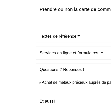
Prendre ou non la carte de comm
Textes de référence
Services en ligne et formulaires
Questions ? Réponses !
Achat de métaux précieux auprès de part
Et aussi