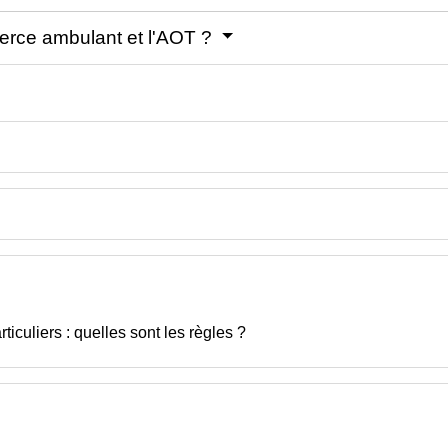
erce ambulant et l'AOT ?
iculiers : quelles sont les règles ?