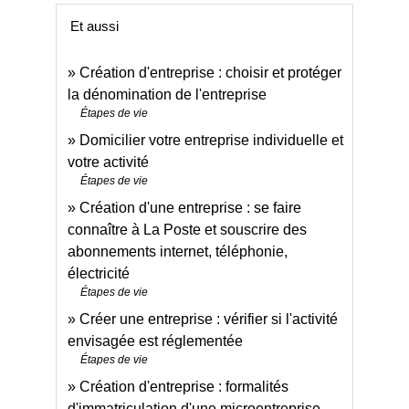
Et aussi
Création d'entreprise : choisir et protéger
la dénomination de l'entreprise
Étapes de vie
Domicilier votre entreprise individuelle et
votre activité
Étapes de vie
Création d'une entreprise : se faire
connaître à La Poste et souscrire des
abonnements internet, téléphonie,
électricité
Étapes de vie
Créer une entreprise : vérifier si l'activité
envisagée est réglementée
Étapes de vie
Création d'entreprise : formalités
d'immatriculation d'une microentreprise