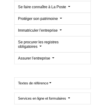
Se faire connaître à La Poste
Protéger son patrimoine
Immatriculer l'entreprise
Se procurer les registres
obligatoires
Assurer l'entreprise
Textes de référence
Services en ligne et formulaires