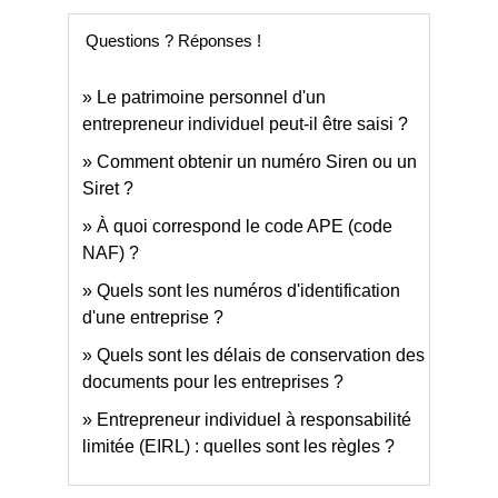
Questions ? Réponses !
Le patrimoine personnel d'un
entrepreneur individuel peut-il être saisi ?
Comment obtenir un numéro Siren ou un
Siret ?
À quoi correspond le code APE (code
NAF) ?
Quels sont les numéros d'identification
d'une entreprise ?
Quels sont les délais de conservation des
documents pour les entreprises ?
Entrepreneur individuel à responsabilité
limitée (EIRL) : quelles sont les règles ?