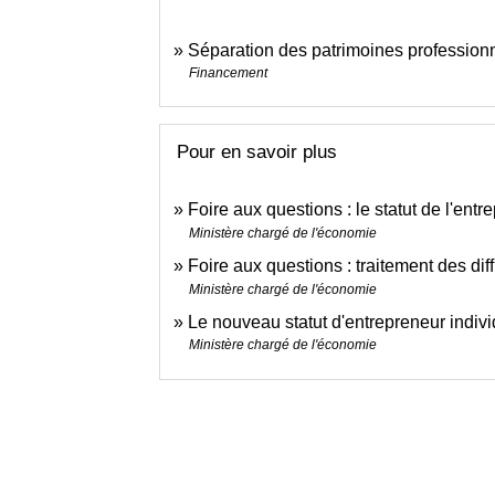
Séparation des patrimoines professionne
Financement
Pour en savoir plus
Foire aux questions : le statut de l'ent
Ministère chargé de l'économie
Foire aux questions : traitement des dif
Ministère chargé de l'économie
Le nouveau statut d'entrepreneur indiv
Ministère chargé de l'économie