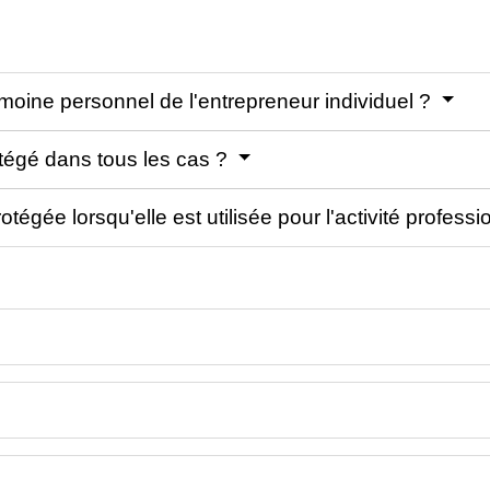
imoine personnel de l'entrepreneur individuel ?
otégé dans tous les cas ?
otégée lorsqu'elle est utilisée pour l'activité profess