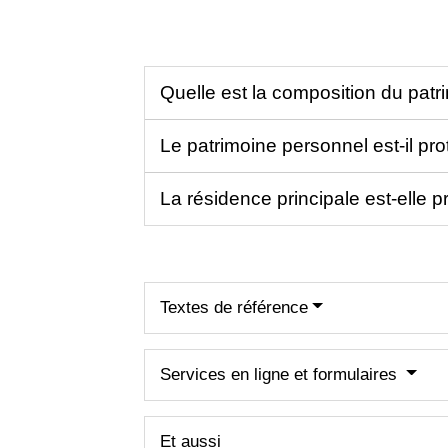
Quelle est la composition du patr
Le patrimoine personnel est-il pr
La résidence principale est-elle pr
Textes de référence
Services en ligne et formulaires
Et aussi