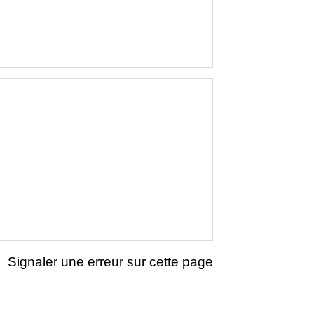
Signaler une erreur sur cette page