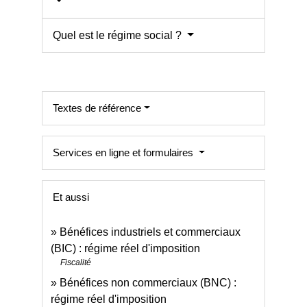
Quel est le régime social ?
Textes de référence
Services en ligne et formulaires
Et aussi
Bénéfices industriels et commerciaux
(BIC) : régime réel d'imposition
Fiscalité
Bénéfices non commerciaux (BNC) :
régime réel d'imposition