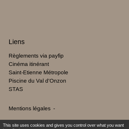
Liens
Règlements via payfip
Cinéma itinérant
Saint-Etienne Métropole
Piscine du Val d'Onzon
STAS
Mentions légales
-
Politique de confidentialité
-
Accessibilité
-
This site uses cookies and gives you control over what you want