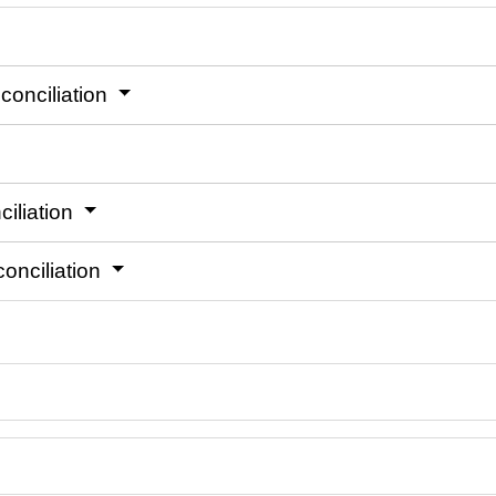
 conciliation
ciliation
onciliation