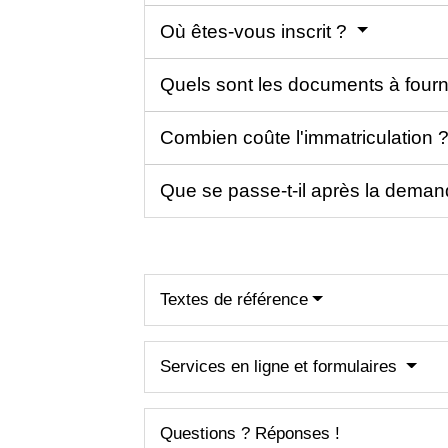
Où êtes-vous inscrit ?
Quels sont les documents à fourn
Combien coûte l'immatriculation 
Que se passe-t-il après la deman
Textes de référence
Services en ligne et formulaires
Questions ? Réponses !