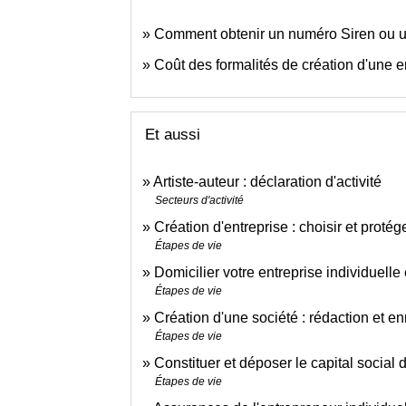
Comment obtenir un numéro Siren ou un
Coût des formalités de création d'une e
Et aussi
Artiste-auteur : déclaration d'activité
Secteurs d'activité
Création d'entreprise : choisir et proté
Étapes de vie
Domicilier votre entreprise individuelle 
Étapes de vie
Création d'une société : rédaction et en
Étapes de vie
Constituer et déposer le capital social 
Étapes de vie