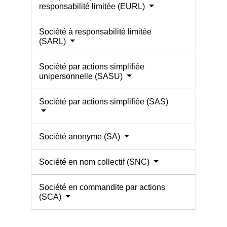
responsabilité limitée (EURL)
Société à responsabilité limitée
(SARL)
Société par actions simplifiée
unipersonnelle (SASU)
Société par actions simplifiée (SAS)
Société anonyme (SA)
Société en nom collectif (SNC)
Société en commandite par actions
(SCA)