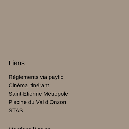
Liens
Règlements via payfip
Cinéma itinérant
Saint-Etienne Métropole
Piscine du Val d'Onzon
STAS