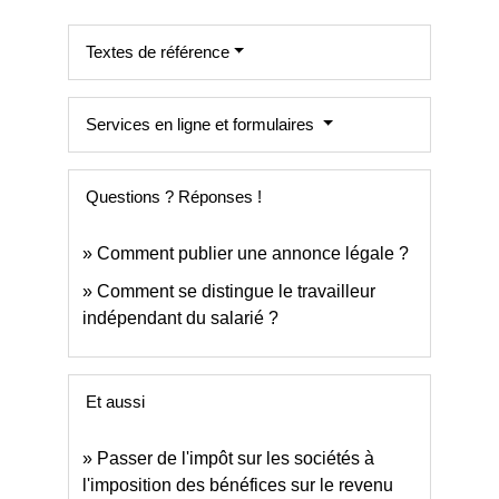
Textes de référence
Services en ligne et formulaires
Questions ? Réponses !
Comment publier une annonce légale ?
Comment se distingue le travailleur
indépendant du salarié ?
Et aussi
Passer de l'impôt sur les sociétés à
l'imposition des bénéfices sur le revenu