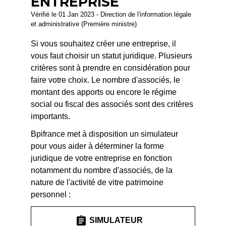
ENTREPRISE
Vérifié le 01 Jan 2023 - Direction de l'information légale
et administrative (Première ministre)
Si vous souhaitez créer une entreprise, il
vous faut choisir un statut juridique. Plusieurs
critères sont à prendre en considération pour
faire votre choix. Le nombre d'associés, le
montant des apports ou encore le régime
social ou fiscal des associés sont des critères
importants.
Bpifrance met à disposition un simulateur
pour vous aider à déterminer la forme
juridique de votre entreprise en fonction
notamment du nombre d'associés, de la
nature de l'activité de vitre patrimoine
personnel :
assignment
SIMULATEUR