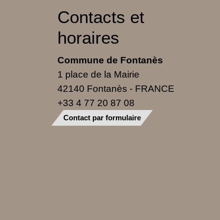
Contacts et
horaires
Commune de Fontanès
1 place de la Mairie
42140 Fontanès - FRANCE
+33 4 77 20 87 08
Contact par formulaire