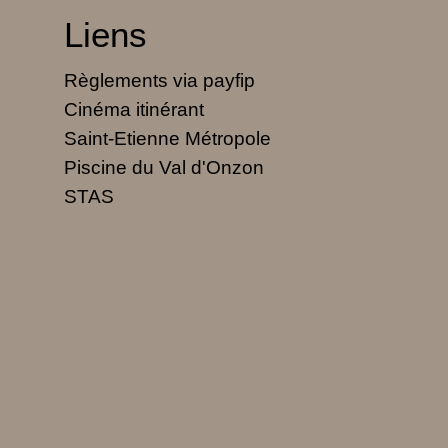
Liens
Règlements via payfip
Cinéma itinérant
Saint-Etienne Métropole
Piscine du Val d'Onzon
STAS