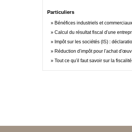
Particuliers
Bénéfices industriels et commerciaux 
Calcul du résultat fiscal d'une entrepr
Impôt sur les sociétés (IS) : déclarat
Réduction d'impôt pour l'achat d'œuv
Tout ce qu'il faut savoir sur la fiscali