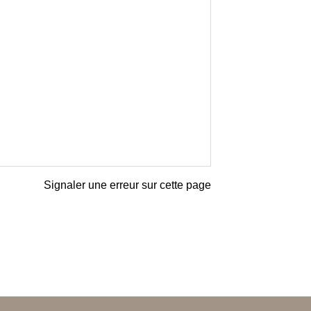
Signaler une erreur sur cette page