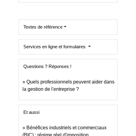
Textes de référence
Services en ligne et formulaires
Questions ? Réponses !
Quels professionnels peuvent aider dans
la gestion de l'entreprise ?
Et aussi
Bénéfices industriels et commerciaux
(BIC) : régime réel d'imposition