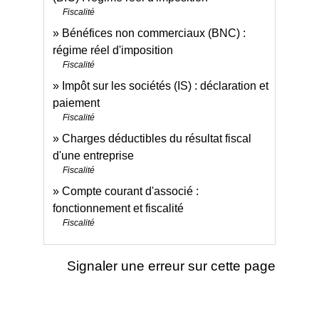
Fiscalité
Bénéfices non commerciaux (BNC) :
régime réel d'imposition
Fiscalité
Impôt sur les sociétés (IS) : déclaration et
paiement
Fiscalité
Charges déductibles du résultat fiscal
d'une entreprise
Fiscalité
Compte courant d'associé :
fonctionnement et fiscalité
Fiscalité
Signaler une erreur sur cette page