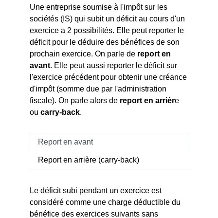
Une entreprise soumise à l'impôt sur les
sociétés (IS) qui subit un déficit au cours d'un
exercice a 2 possibilités. Elle peut reporter le
déficit pour le déduire des bénéfices de son
prochain exercice. On parle de
report en
avant
. Elle peut aussi reporter le déficit sur
l'exercice précédent pour obtenir une créance
d'impôt (somme due par l'administration
fiscale). On parle alors de
report en arrièr
e
ou
carry-back
.
Report en avant
Report en arrière (carry-back)
Le déficit subi pendant un exercice est
considéré comme une charge déductible du
bénéfice des exercices suivants sans