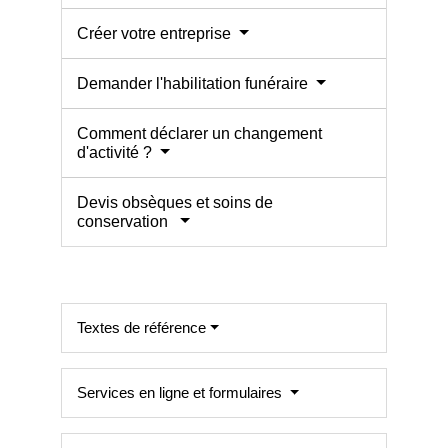
Créer votre entreprise
Demander l'habilitation funéraire
Comment déclarer un changement
d'activité ?
Devis obsèques et soins de
conservation
Textes de référence
Services en ligne et formulaires