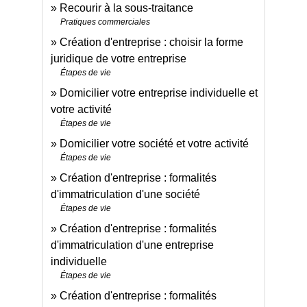
Recourir à la sous-traitance
Pratiques commerciales
Création d'entreprise : choisir la forme
juridique de votre entreprise
Étapes de vie
Domicilier votre entreprise individuelle et
votre activité
Étapes de vie
Domicilier votre société et votre activité
Étapes de vie
Création d'entreprise : formalités
d'immatriculation d'une société
Étapes de vie
Création d'entreprise : formalités
d'immatriculation d'une entreprise
individuelle
Étapes de vie
Création d'entreprise : formalités