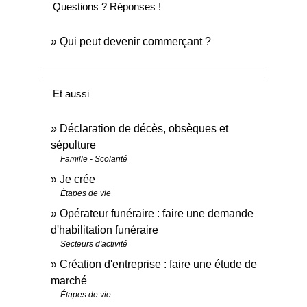
Questions ? Réponses !
Qui peut devenir commerçant ?
Et aussi
Déclaration de décès, obsèques et
sépulture
Famille - Scolarité
Je crée
Étapes de vie
Opérateur funéraire : faire une demande
d'habilitation funéraire
Secteurs d'activité
Création d'entreprise : faire une étude de
marché
Étapes de vie