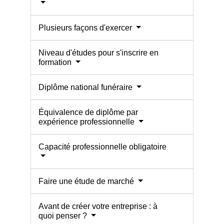
Plusieurs façons d'exercer
Niveau d'études pour s'inscrire en
formation
Diplôme national funéraire
Équivalence de diplôme par
expérience professionnelle
Capacité professionnelle obligatoire
Faire une étude de marché
Avant de créer votre entreprise : à
quoi penser ?