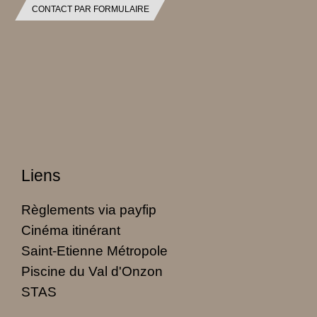
CONTACT PAR FORMULAIRE
Liens
Règlements via payfip
Cinéma itinérant
Saint-Etienne Métropole
Piscine du Val d'Onzon
STAS