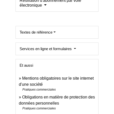
Résiliation d'abonnement par voie
électronique
Textes de référence
Services en ligne et formulaires
Et aussi
Mentions obligatoires sur le site internet
d'une société
Pratiques commerciales
Obligations en matière de protection des
données personnelles
Pratiques commerciales