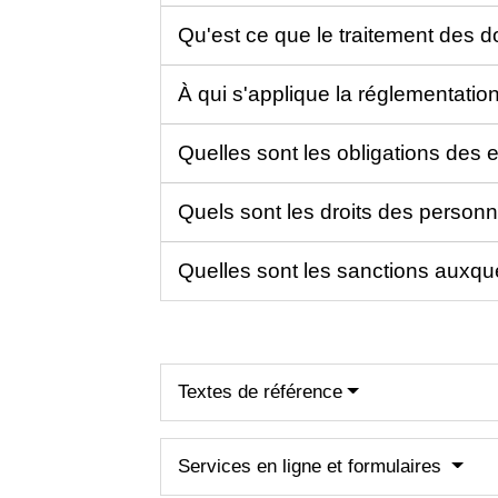
Qu'est ce que le traitement des 
À qui s'applique la réglementati
Quelles sont les obligations des 
Quels sont les droits des person
Quelles sont les sanctions auxqu
Textes de référence
Services en ligne et formulaires