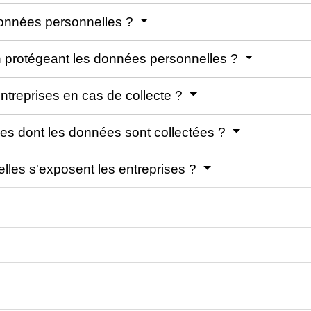
données personnelles ?
on protégeant les données personnelles ?
entreprises en cas de collecte ?
nes dont les données sont collectées ?
elles s'exposent les entreprises ?