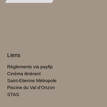
Liens
Règlements via payfip
Cinéma itinérant
Saint-Etienne Métropole
Piscine du Val d'Onzon
STAS