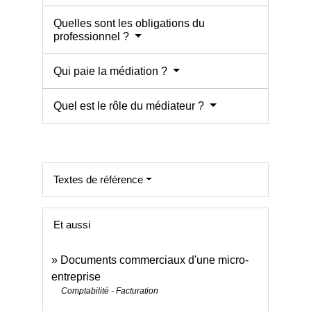
Quelles sont les obligations du
professionnel ?
Qui paie la médiation ?
Quel est le rôle du médiateur ?
Textes de référence
Et aussi
Documents commerciaux d'une micro-
entreprise
Comptabilité - Facturation