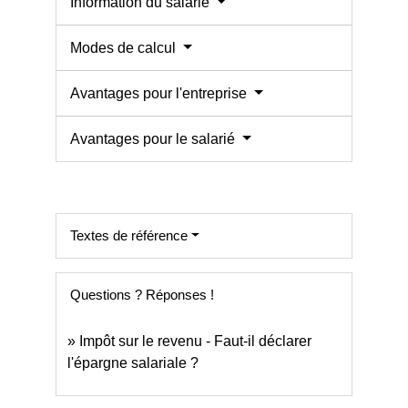
Information du salarié
Modes de calcul
Avantages pour l'entreprise
Avantages pour le salarié
Textes de référence
Questions ? Réponses !
Impôt sur le revenu - Faut-il déclarer
l'épargne salariale ?