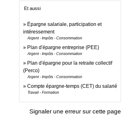
Et aussi
Épargne salariale, participation et
intéressement
Argent - Impôts - Consommation
Plan d'épargne entreprise (PEE)
Argent - Impôts - Consommation
Plan d'épargne pour la retraite collectif
(Perco)
Argent - Impôts - Consommation
Compte épargne-temps (CET) du salarié
Travail - Formation
Signaler une erreur sur cette page