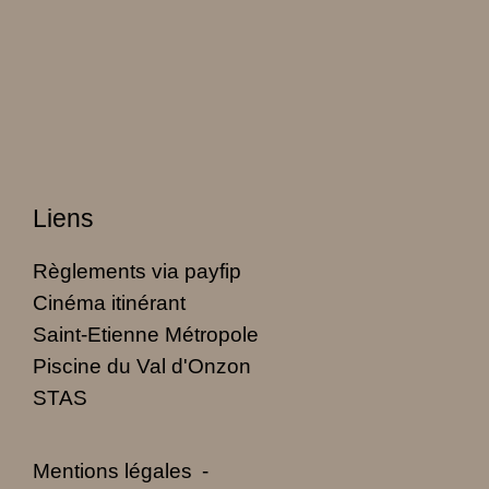
Liens
Règlements via payfip
Cinéma itinérant
Saint-Etienne Métropole
Piscine du Val d'Onzon
STAS
Mentions légales
-