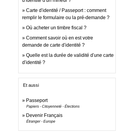
d'identité d'un mineur ?
Carte d'identité / Passeport : comment
remplir le formulaire ou la pré-demande ?
Où acheter un timbre fiscal ?
Comment savoir où en est votre
demande de carte d'identité ?
Quelle est la durée de validité d'une carte
d'identité ?
Et aussi
Passeport
Papiers - Citoyenneté - Élections
Devenir Français
Étranger - Europe