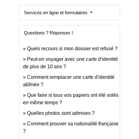
Services en ligne et formulaires
Questions ? Réponses !
Quels recours si mon dossier est refusé ?
Peut-on voyager avec une carte d'identité
de plus de 10 ans ?
Comment remplacer une carte d'identité
abîmée ?
Que faire si tous vos papiers ont été volés
en même temps ?
Quelles photos sont admises ?
Comment prouver sa nationalité française
?