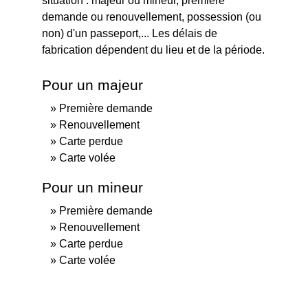
situation : majeur ou mineur, première
demande ou renouvellement, possession (ou
non) d'un passeport,... Les délais de
fabrication dépendent du lieu et de la période.
Pour un majeur
Première demande
Renouvellement
Carte perdue
Carte volée
Pour un mineur
Première demande
Renouvellement
Carte perdue
Carte volée