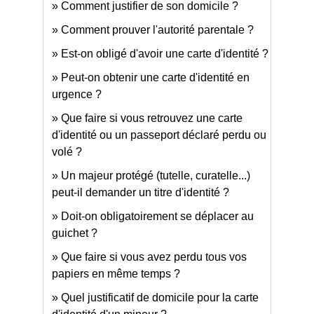
Comment justifier de son domicile ?
Comment prouver l'autorité parentale ?
Est-on obligé d'avoir une carte d'identité ?
Peut-on obtenir une carte d'identité en
urgence ?
Que faire si vous retrouvez une carte
d'identité ou un passeport déclaré perdu ou
volé ?
Un majeur protégé (tutelle, curatelle...)
peut-il demander un titre d'identité ?
Doit-on obligatoirement se déplacer au
guichet ?
Que faire si vous avez perdu tous vos
papiers en même temps ?
Quel justificatif de domicile pour la carte