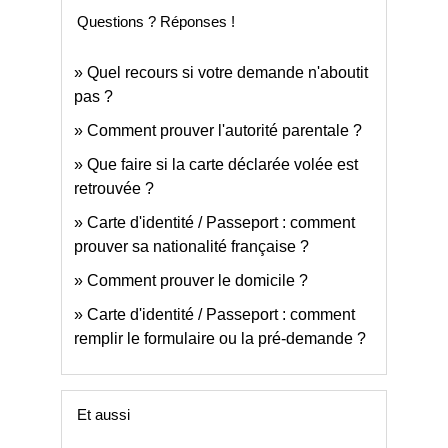
Questions ? Réponses !
Quel recours si votre demande n'aboutit
pas ?
Comment prouver l'autorité parentale ?
Que faire si la carte déclarée volée est
retrouvée ?
Carte d'identité / Passeport : comment
prouver sa nationalité française ?
Comment prouver le domicile ?
Carte d'identité / Passeport : comment
remplir le formulaire ou la pré-demande ?
Et aussi