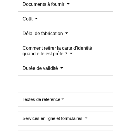
Documents à fournir
Coût
Délai de fabrication
Comment retirer la carte d'identité
quand elle est prête ?
Durée de validité
Textes de référence
Services en ligne et formulaires