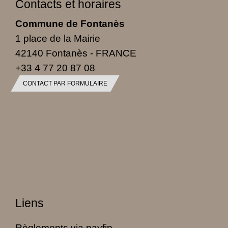
Contacts et horaires
Commune de Fontanès
1 place de la Mairie
42140 Fontanès - FRANCE
+33 4 77 20 87 08
CONTACT PAR FORMULAIRE
Liens
Règlements via payfip