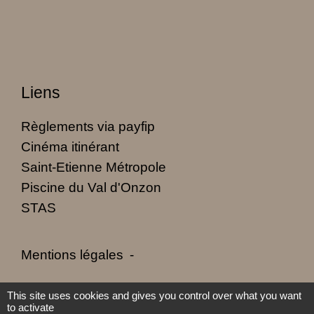
Liens
Règlements via payfip
Cinéma itinérant
Saint-Etienne Métropole
Piscine du Val d'Onzon
STAS
Mentions légales
-
Politique de confidentialité
-
Accessibilité
-
This site uses cookies and gives you control over what you want
to activate