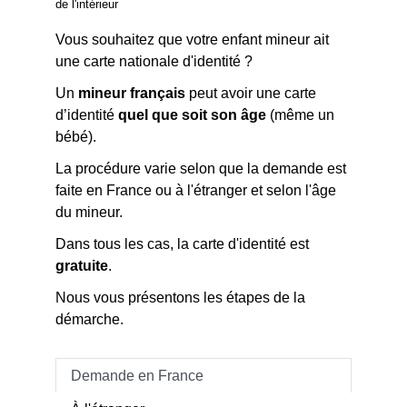
de l'intérieur
Vous souhaitez que votre enfant mineur ait
une carte nationale d'identité ?
Un
mineur français
peut avoir une carte
d’identité
quel que soit son âge
(même un
bébé).
La procédure varie selon que la demande est
faite en France ou à l'étranger et selon l'âge
du mineur.
Dans tous les cas, la carte d'identité est
gratuite
.
Nous vous présentons les étapes de la
démarche.
Demande en France