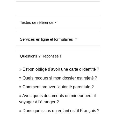
Textes de référence
Services en ligne et formulaires
Questions ? Réponses !
Est-on obligé d'avoir une carte d'identité ?
Quels recours si mon dossier est rejeté ?
Comment prouver l'autorité parentale ?
Avec quels documents un mineur peut-il
voyager à l'étranger ?
Dans quels cas un enfant est-il Français ?