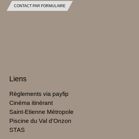
CONTACT PAR FORMULAIRE
Liens
Règlements via payfip
Cinéma itinérant
Saint-Etienne Métropole
Piscine du Val d'Onzon
STAS