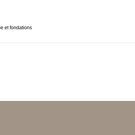
ue et fondations