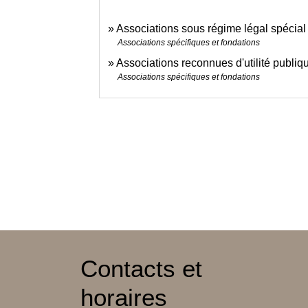
Associations sous régime légal spécial
Associations spécifiques et fondations
Associations reconnues d'utilité publiq
Associations spécifiques et fondations
Contacts et
horaires