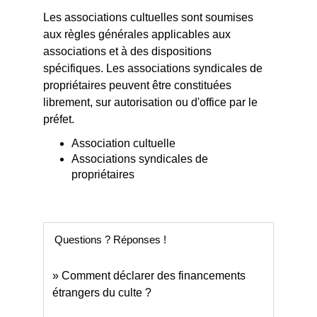
Les associations cultuelles sont soumises
aux règles générales applicables aux
associations et à des dispositions
spécifiques. Les associations syndicales de
propriétaires peuvent être constituées
librement, sur autorisation ou d'office par le
préfet.
Association cultuelle
Associations syndicales de
propriétaires
Questions ? Réponses !
Comment déclarer des financements
étrangers du culte ?