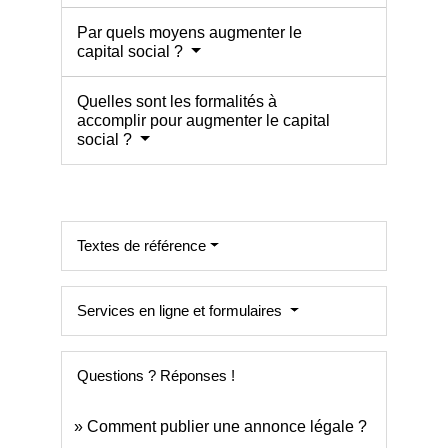
Par quels moyens augmenter le
capital social ?
Quelles sont les formalités à
accomplir pour augmenter le capital
social ?
Textes de référence
Services en ligne et formulaires
Questions ? Réponses !
Comment publier une annonce légale ?