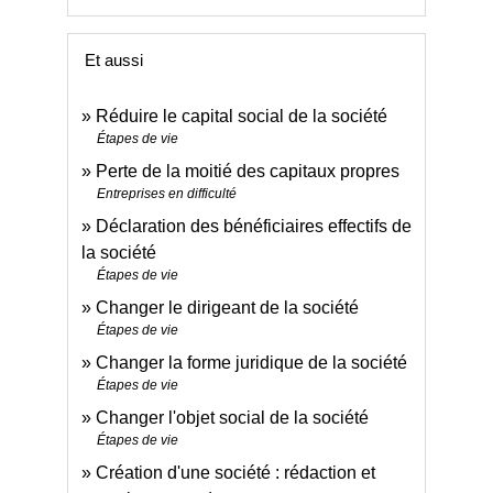
Et aussi
Réduire le capital social de la société
Étapes de vie
Perte de la moitié des capitaux propres
Entreprises en difficulté
Déclaration des bénéficiaires effectifs de
la société
Étapes de vie
Changer le dirigeant de la société
Étapes de vie
Changer la forme juridique de la société
Étapes de vie
Changer l'objet social de la société
Étapes de vie
Création d'une société : rédaction et