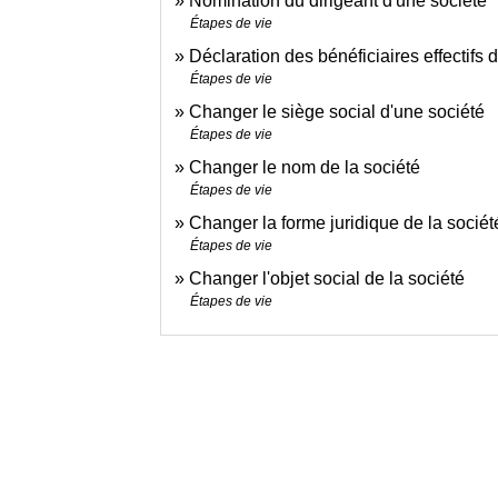
Nomination du dirigeant d'une société
Étapes de vie
Déclaration des bénéficiaires effectifs d
Étapes de vie
Changer le siège social d'une société
Étapes de vie
Changer le nom de la société
Étapes de vie
Changer la forme juridique de la sociét
Étapes de vie
Changer l'objet social de la société
Étapes de vie