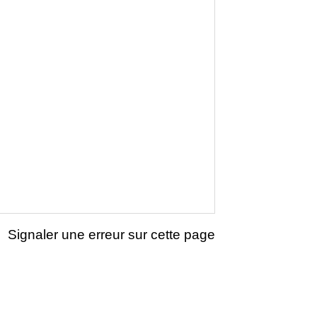
Signaler une erreur sur cette page