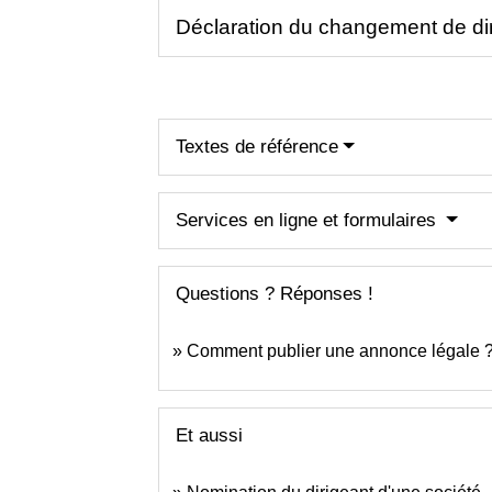
Déclaration du changement de di
Textes de référence
Services en ligne et formulaires
Questions ? Réponses !
Comment publier une annonce légale 
Et aussi