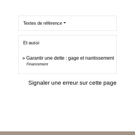
Textes de référence
Et aussi
Garantir une dette : gage et nantissement
Financement
Signaler une erreur sur cette page