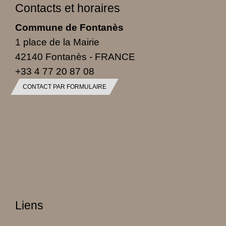
Contacts et horaires
Commune de Fontanès
1 place de la Mairie
42140 Fontanès - FRANCE
+33 4 77 20 87 08
CONTACT PAR FORMULAIRE
Liens