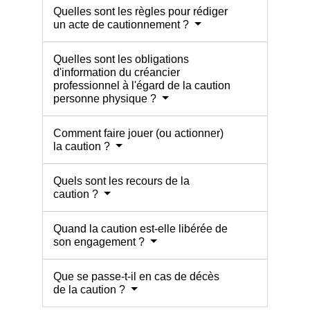
Quelles sont les règles pour rédiger
un acte de cautionnement ?
Quelles sont les obligations
d'information du créancier
professionnel à l'égard de la caution
personne physique ?
Comment faire jouer (ou actionner)
la caution ?
Quels sont les recours de la
caution ?
Quand la caution est-elle libérée de
son engagement ?
Que se passe-t-il en cas de décès
de la caution ?