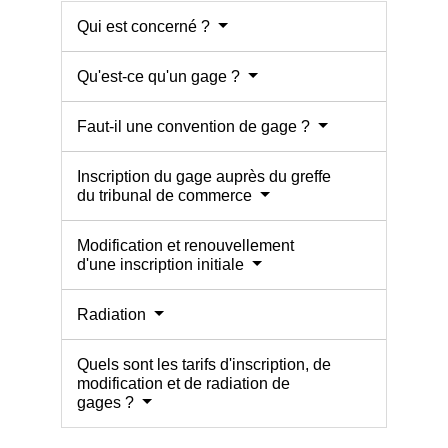
Qui est concerné ?
Qu'est-ce qu'un gage ?
Faut-il une convention de gage ?
Inscription du gage auprès du greffe
du tribunal de commerce
Modification et renouvellement
d'une inscription initiale
Radiation
Quels sont les tarifs d'inscription, de
modification et de radiation de
gages ?