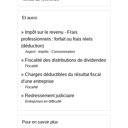
Et aussi
Impôt sur le revenu - Frais
professionnels : forfait ou frais réels
(déduction)
Argent - Impôts - Consommation
Fiscalité des distributions de dividendes
Fiscalité
Charges déductibles du résultat fiscal
d'une entreprise
Fiscalité
Redressement judiciaire
Entreprises en difficulté
Pour en savoir plus