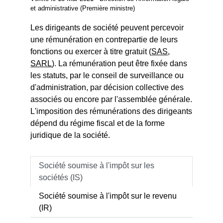
et administrative (Première ministre)
Les dirigeants de société peuvent percevoir
une rémunération en contrepartie de leurs
fonctions ou exercer à titre gratuit (
SAS
,
SARL
). La rémunération peut être fixée dans
les statuts, par le conseil de surveillance ou
d'administration, par décision collective des
associés ou encore par l'assemblée générale.
L'imposition des rémunérations des dirigeants
dépend du régime fiscal et de la forme
juridique de la société.
Société soumise à l'impôt sur les
sociétés (IS)
Société soumise à l'impôt sur le revenu
(IR)