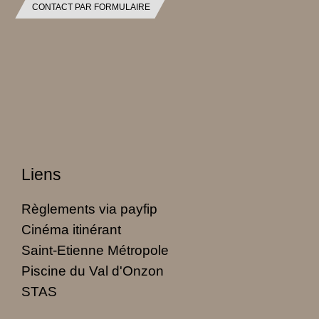
CONTACT PAR FORMULAIRE
Liens
Règlements via payfip
Cinéma itinérant
Saint-Etienne Métropole
Piscine du Val d'Onzon
STAS