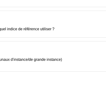
uel indice de référence utiliser ?
ribunaux d'instance/de grande instance)