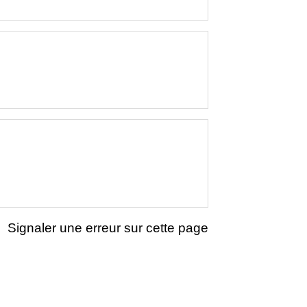
Signaler une erreur sur cette page