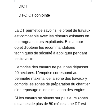
DICT
DT-DICT conjointe
La DT permet de savoir si le projet de travaux
est compatible avec les réseaux existants en
interrogeant leurs exploitants. Elle a pour
objet d'obtenir les recommandations
techniques de sécurité à appliquer pendant
les travaux.
L'emprise des travaux ne peut pas dépasser
20 hectares. L'emprise correspond
au
périmètre maximal de la zone des travaux y
compris les zones de préparation du chantier,
d'entreposage et de circulation des engins.
Si les travaux se situent sur plusieurs zones
distantes de plus de 50 mètres, une DT est