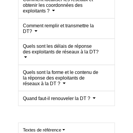
obtenir les coordonnées des
exploitants ?
Comment remplir et transmettre la
DT?
Quels sont les délais de réponse
des exploitants de réseaux à la DT?
Quels sont la forme et le contenu de
la réponse des exploitants de
réseaux à la DT ?
Quand faut-il renouveler la DT ?
Textes de référence