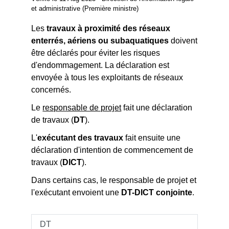
et administrative (Première ministre)
Les
travaux à proximité des réseaux
enterrés, aériens ou subaquatiques
doivent
être déclarés pour éviter les risques
d'endommagement. La déclaration est
envoyée à tous les exploitants de réseaux
concernés.
Le
responsable de projet
fait une déclaration
de travaux (
DT
).
L'
exécutant des travaux
fait ensuite une
déclaration d'intention de commencement de
travaux (
DICT
).
Dans certains cas, le responsable de projet et
l'exécutant envoient une
DT-DICT conjointe
.
DT