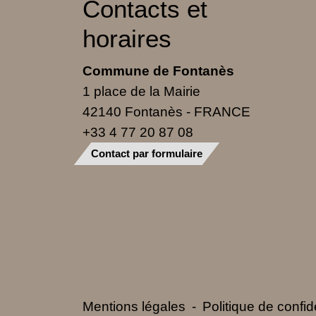
Contacts et
horaires
Commune de Fontanès
1 place de la Mairie
42140 Fontanès - FRANCE
+33 4 77 20 87 08
Contact par formulaire
Mentions légales
-
Politique de confide