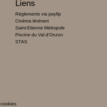
Liens
Règlements via payfip
Cinéma itinérant
Saint-Etienne Métropole
Piscine du Val d'Onzon
STAS
 cookies