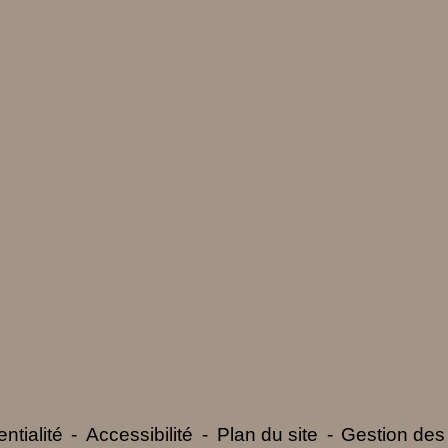
ntialité
-
Accessibilité
-
Plan du site
-
Gestion des