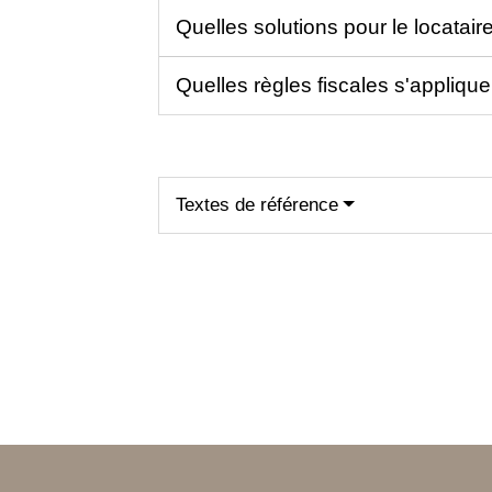
Quelles solutions pour le locataire 
Quelles règles fiscales s'applique
Textes de référence