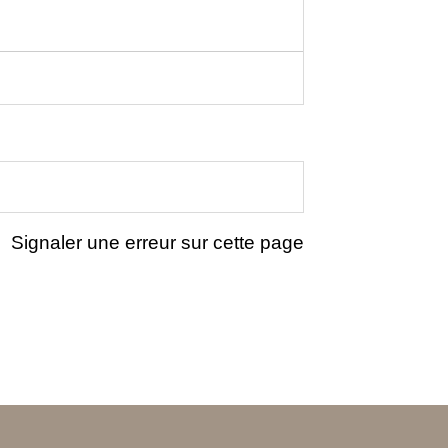
Signaler une erreur sur cette page