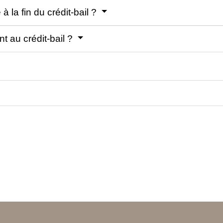
à la fin du crédit-bail ?
nt au crédit-bail ?