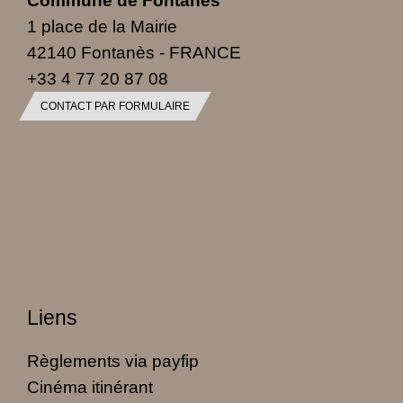
Commune de Fontanès
1 place de la Mairie
42140 Fontanès - FRANCE
+33 4 77 20 87 08
CONTACT PAR FORMULAIRE
Liens
Règlements via payfip
Cinéma itinérant