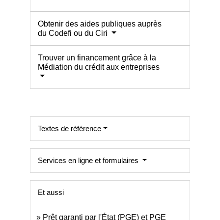
Obtenir des aides publiques auprès
du Codefi ou du Ciri
Trouver un financement grâce à la
Médiation du crédit aux entreprises
Textes de référence
Services en ligne et formulaires
Et aussi
Prêt garanti par l'État (PGE) et PGE