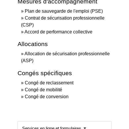
Mesures d'accompagnement
Plan de sauvegarde de l'emploi (PSE)
Contrat de sécurisation professionnelle
(CSP)
Accord de performance collective
Allocations
Allocation de sécurisation professionnelle
(ASP)
Congés spécifiques
Congé de reclassement
Congé de mobilité
Congé de conversion
Services en ligne et formulaires