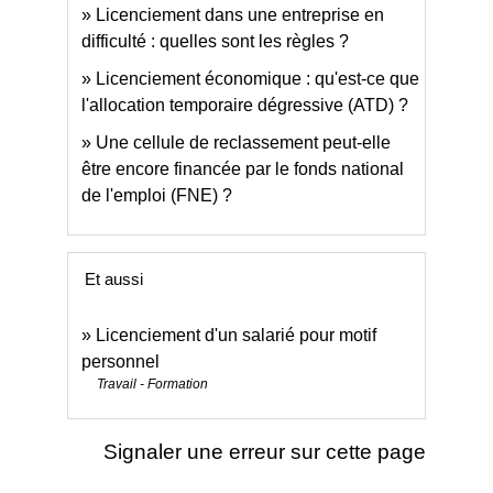
Licenciement dans une entreprise en
difficulté : quelles sont les règles ?
Licenciement économique : qu'est-ce que
l'allocation temporaire dégressive (ATD) ?
Une cellule de reclassement peut-elle
être encore financée par le fonds national
de l'emploi (FNE) ?
Et aussi
Licenciement d'un salarié pour motif
personnel
Travail - Formation
Signaler une erreur sur cette page