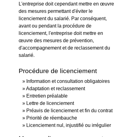
L'entreprise doit cependant mettre en œuvre
des mesures permettant d'éviter le
licenciement du salarié. Par conséquent,
avant ou pendant la procédure de
licenciement, l'entreprise doit mettre en
œuvre des mesures de prévention,
d'accompagnement et de reclassement du
salarié.
Procédure de licenciement
Information et consultation obligatoires
Adaptation et reclassement
Entretien préalable
Lettre de licenciement
Préavis de licenciement et fin du contrat
Priorité de réembauche
Licenciement nul, injustifié ou irrégulier