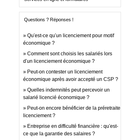
Questions ? Réponses !
Qu'est-ce qu'un licenciement pour motif
économique ?
Comment sont choisis les salariés lors
d'un licenciement économique ?
Peut-on contester un licenciement
économique après avoir accepté un CSP ?
Quelles indemnités peut percevoir un
salarié licencié économique ?
Peut-on encore bénéficier de la préretraite
licenciement ?
Entreprise en difficulté financière : qu'est-
ce que la garantie des salaires ?