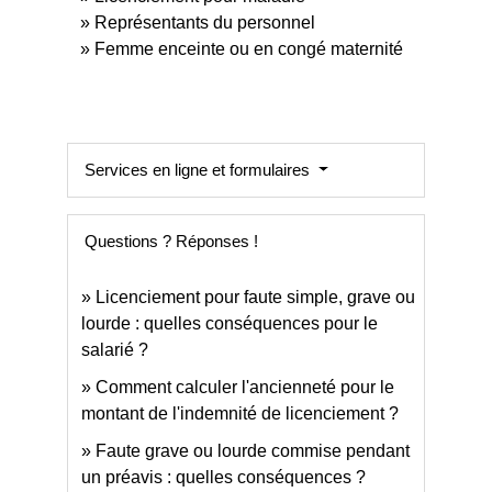
Représentants du personnel
Femme enceinte ou en congé maternité
Services en ligne et formulaires
Questions ? Réponses !
Licenciement pour faute simple, grave ou
lourde : quelles conséquences pour le
salarié ?
Comment calculer l'ancienneté pour le
montant de l'indemnité de licenciement ?
Faute grave ou lourde commise pendant
un préavis : quelles conséquences ?