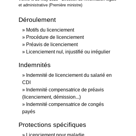
et administrative (Première ministre)
Déroulement
Motifs du licenciement
Procédure de licenciement
Préavis de licenciement
Licenciement nul, injustifié ou irrégulier
Indemnités
Indemnité de licenciement du salarié en
CDI
Indemnité compensatrice de préavis
(licenciement, démission...)
Indemnité compensatrice de congés
payés
Protections spécifiques
Licenciement pour maladie