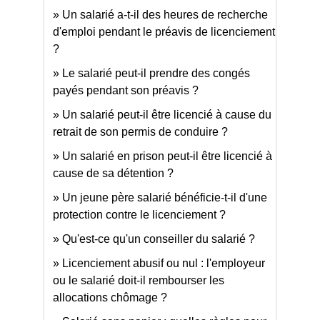
Un salarié a-t-il des heures de recherche
d'emploi pendant le préavis de licenciement
?
Le salarié peut-il prendre des congés
payés pendant son préavis ?
Un salarié peut-il être licencié à cause du
retrait de son permis de conduire ?
Un salarié en prison peut-il être licencié à
cause de sa détention ?
Un jeune père salarié bénéficie-t-il d'une
protection contre le licenciement ?
Qu'est-ce qu'un conseiller du salarié ?
Licenciement abusif ou nul : l'employeur
ou le salarié doit-il rembourser les
allocations chômage ?