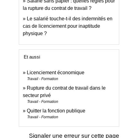
Salarié sans papier : quelles règles pour
la rupture du contrat de travail ?
Le salarié touche-t-il des indemnités en
cas de licenciement pour inaptitude
physique ?
Et aussi
Licenciement économique
Travail - Formation
Rupture du contrat de travail dans le
secteur privé
Travail - Formation
Quitter la fonction publique
Travail - Formation
Signaler une erreur sur cette page